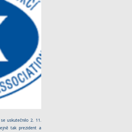
se uskutečnilo 2. 11.
ejně tak prezident a