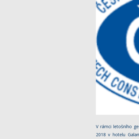
V rámci letošního ge
2018 v hotelu Galan