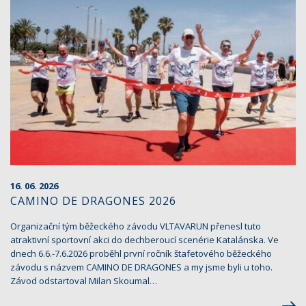
16. 06. 2026
CAMINO DE DRAGONES 2026
Organizační tým běžeckého závodu VLTAVARUN přenesl tuto
atraktivní sportovní akci do dechberoucí scenérie Katalánska. Ve
dnech 6.6.-7.6.2026 proběhl první ročník štafetového běžeckého
závodu s názvem CAMINO DE DRAGONES a my jsme byli u toho.
Závod odstartoval Milan Skoumal…