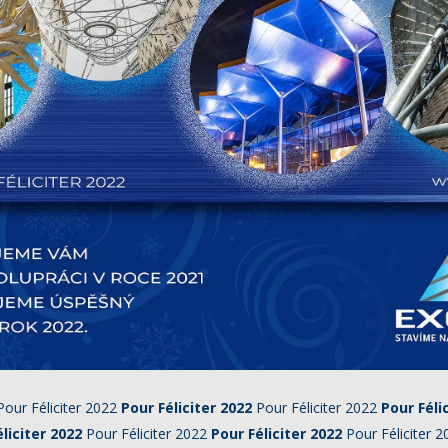
our Féliciter 2022
Pour Féliciter 2022
Pour Féliciter 2022
Pour Féli
liciter 2022
Pour Féliciter 2022
Pour Féliciter 2022
Pour Féliciter 