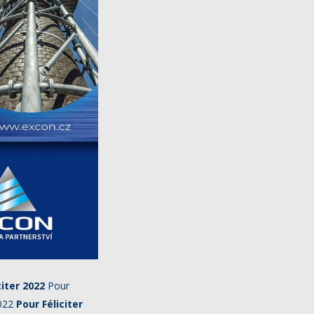
citer 2022
Pour
2022
Pour Féliciter