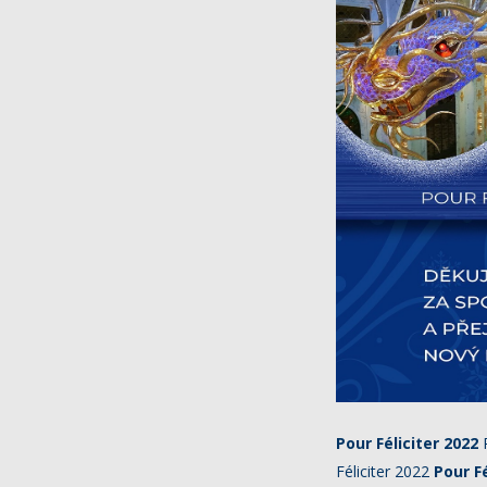
Pour Féliciter 2022
P
Féliciter 2022
Pour Fé