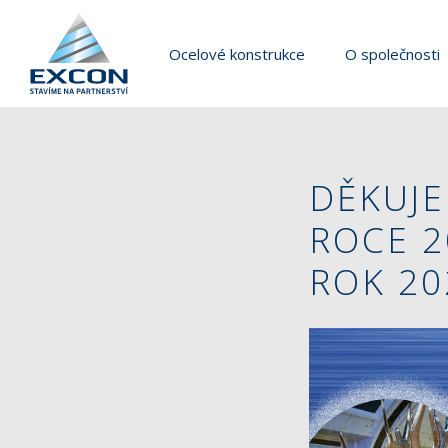
Ocelové konstrukce
O společnosti
DĚKUJE
ROCE 2
ROK 20