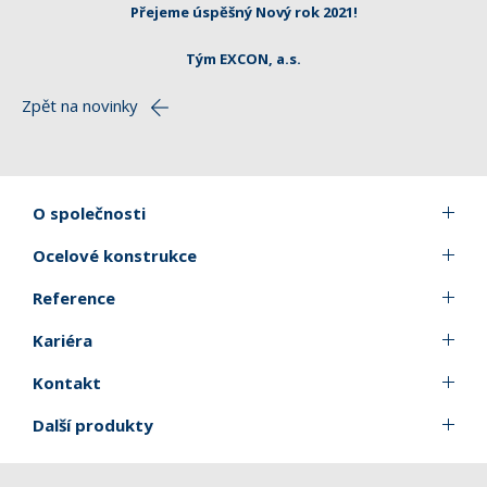
Přejeme úspěšný Nový rok 2021!
Tým EXCON, a.s.
Zpět na novinky
O společnosti
Ocelové konstrukce
Reference
Kariéra
Kontakt
Další produkty