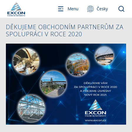
Menu
Česky
DĚKUJEME OBCHODNÍM PARTNERŮM ZA
SPOLUPRÁCI V ROCE 2020