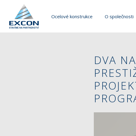
Ocelové konstrukce
O společnosti
DVA NA
PRESTI
PROJEK
PROGR