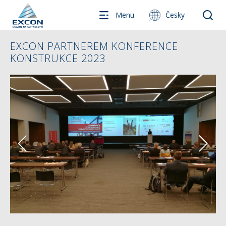
Menu
Česky
EXCON PARTNEREM KONFERENCE
KONSTRUKCE 2023