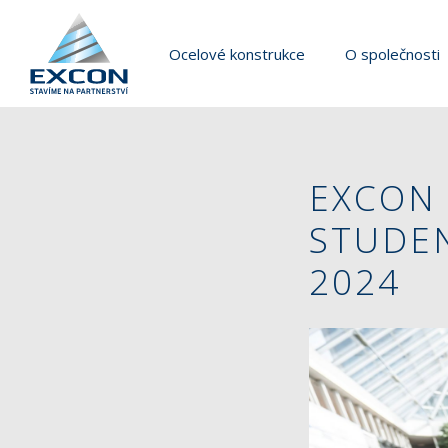
Ocelové konstrukce
O společnosti
EXCON
STUDE
2024