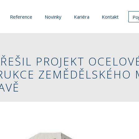
Reference
Novinky
Kariéra
Kontakt
Po
ŘEŠIL PROJEKT OCELOV
RUKCE ZEMĚDĚLSKÉHO 
AVĚ