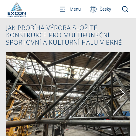
Menu
Česky
JAK PROBÍHÁ VÝROBA SLOŽITÉ
KONSTRUKCE PRO MULTIFUNKČNÍ
SPORTOVNÍ A KULTURNÍ HALU V BRNĚ