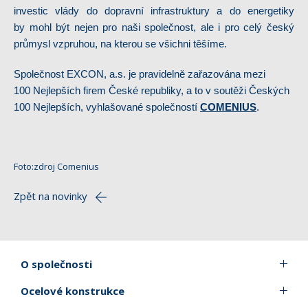
investic vlády do dopravní infrastruktury a do energetiky
by mohl být nejen pro naši společnost, ale i pro celý český
průmysl vzpruhou, na kterou se všichni těšíme.
Společnost EXCON, a.s. je pravidelně zařazována mezi
100 Nejlepších firem České republiky, a to v soutěži Českých
100 Nejlepších, vyhlašované společností
COMENIUS
.
Foto:zdroj Comenius
Zpět na novinky
O společnosti
Ocelové konstrukce