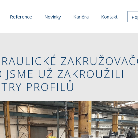
Reference
Novinky
Kariéra
Kontakt
Po
DRAULICKÉ ZAKRUŽOVAČ
 JSME UŽ ZAKROUŽILI
TRY PROFILŮ