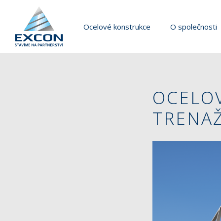
Ocelové konstrukce
O společnosti
OCELO
TRENA