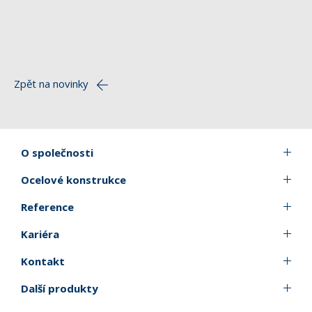
Zpět na novinky
O společnosti
Ocelové konstrukce
Reference
Kariéra
Kontakt
Další produkty