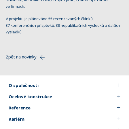
ve firmách.
V projektu je plánováno 55 recenzovaných článků,
37 konferenčních příspěvků, 38 nepublikačních výsledků a dalších
výsledků.
Zpět na novinky
O společnosti
Ocelové konstrukce
Reference
Kariéra