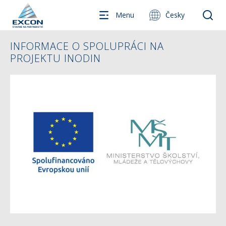
Menu
Česky
INFORMACE O SPOLUPRÁCI NA
PROJEKTU INODIN