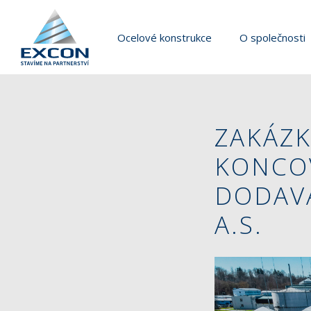
Ocelové konstrukce
O společnosti
ZAKÁZK
KONCO
DODAVA
A.S.