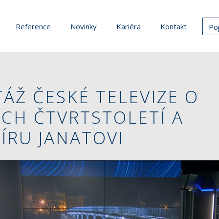
Reference
Novinky
Kariéra
Kontakt
Po
ÁŽ ČESKÉ TELEVIZE O
CH ČTVRTSTOLETÍ A
ÍRU JANATOVI