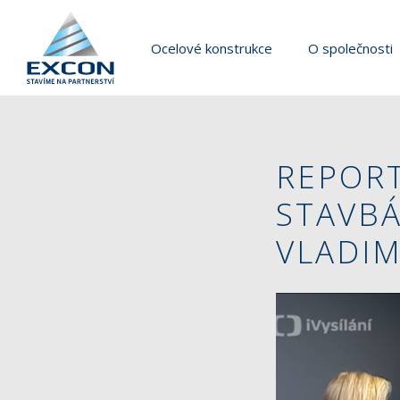
Ocelové konstrukce
O společnosti
REPORT
STAVBÁ
VLADIM