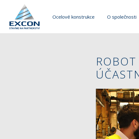
Ocelové konstrukce
O společnosti
ROBOT 
ÚČASTN