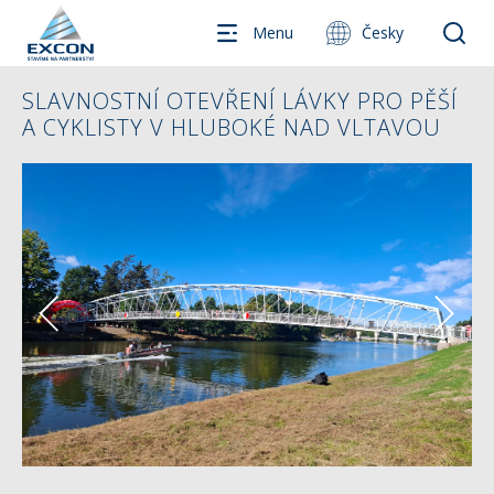
Menu
Česky
SLAVNOSTNÍ OTEVŘENÍ LÁVKY PRO PĚŠÍ
A CYKLISTY V HLUBOKÉ NAD VLTAVOU