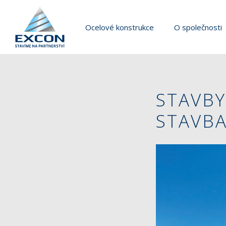
Ocelové konstrukce
O společnosti
STAVBY
STAVBA