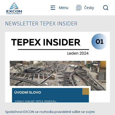
Menu
Česky
NEWSLETTER TEPEX INSIDER
Společnost EXCON se rozhodla pravidelně sdílet se svými