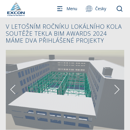
Menu
Česky
V LETOŠNÍM ROČNÍKU LOKÁLNÍHO KOLA
SOUTĚŽE TEKLA BIM AWARDS 2024
MÁME DVA PŘIHLÁŠENÉ PROJEKTY