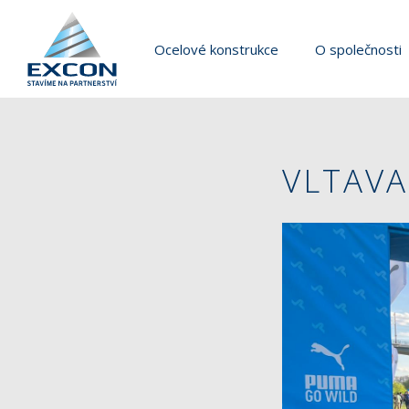
Ocelové konstrukce
O společnosti
VLTAVA