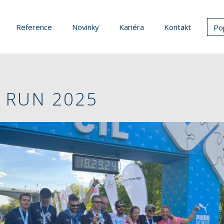
Reference
Novinky
Kariéra
Kontakt
Po
 RUN 2025