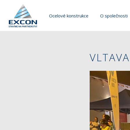
Ocelové konstrukce
O společnosti
VLTAVA