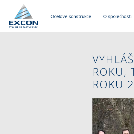
Ocelové konstrukce
O společnosti
VYHLÁŠ
ROKU, 
ROKU 2