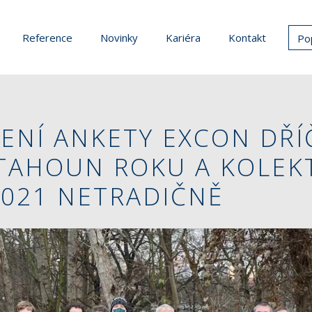
Reference
Novinky
Kariéra
Kontakt
Po
ENÍ ANKETY EXCON DŘÍ
TAHOUN ROKU A KOLEK
021 NETRADIČNĚ