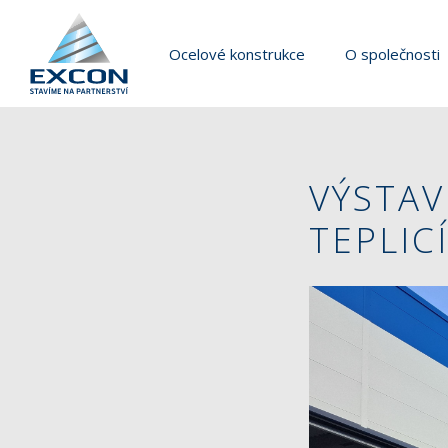
Ocelové konstrukce
O společnosti
VÝSTAV
TEPLIC