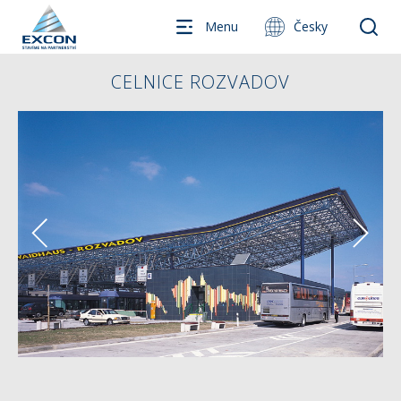
Menu
Česky
CELNICE ROZVADOV