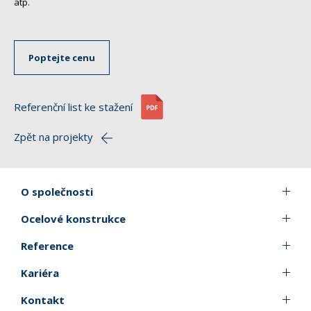
atp.
Poptejte cenu
Referenční list ke stažení
Zpět na projekty
O společnosti
Ocelové konstrukce
Reference
Kariéra
Kontakt