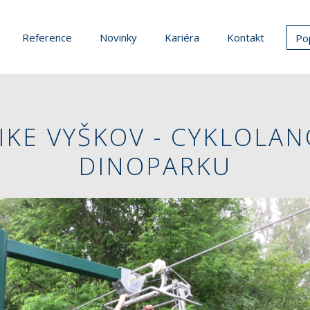
Reference
Novinky
Kariéra
Kontakt
Po
IKE VYŠKOV - CYKLOLAN
DINOPARKU