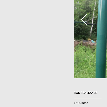
ROK REALIZACE
2013-2014