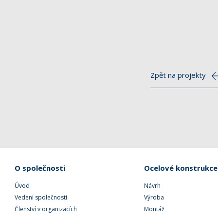
Zpět na projekty
O společnosti
Ocelové konstrukce
Úvod
Návrh
Vedení společnosti
Výroba
Členství v organizacích
Montáž