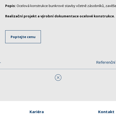
Popis:
Ocelová konstrukce bunkrové stavby včetně zásobníků, zavěše
Realizační projekt a výrobní dokumentace ocelové konstrukce.
Poptejte cenu
Referenční 
Kariéra
Kontakt