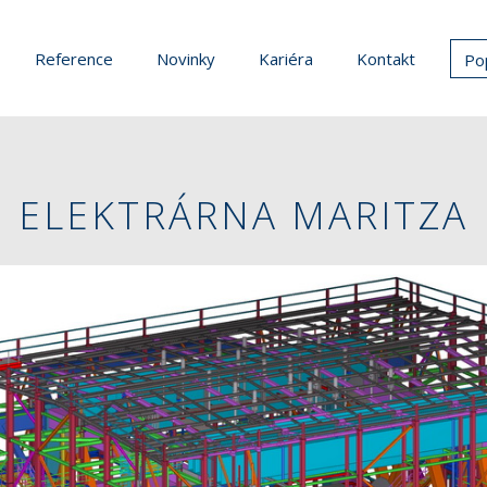
Reference
Novinky
Kariéra
Kontakt
Po
ELEKTRÁRNA MARITZA