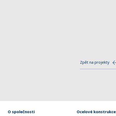
Zpět na projekty
O společnosti
Ocelové konstrukce