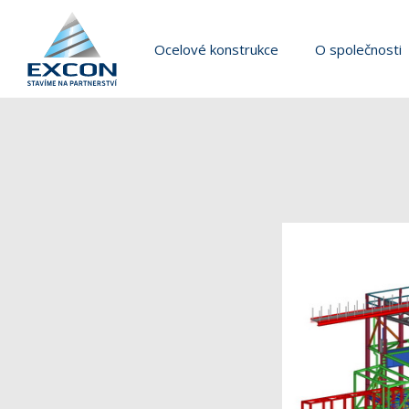
Ocelové konstrukce
O společnosti