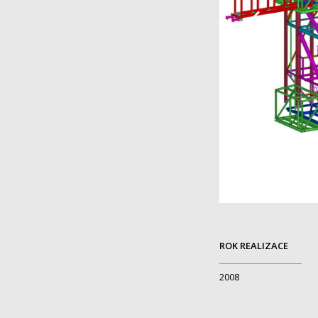
ROK REALIZACE
2008