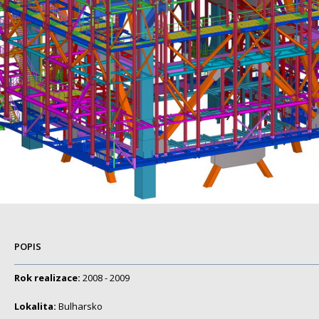
POPIS
Rok realizace:
2008 - 2009
Lokalita:
Bulharsko