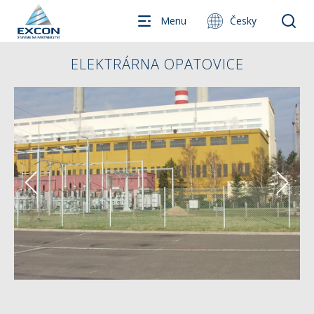
Menu
Česky
ELEKTRÁRNA OPATOVICE