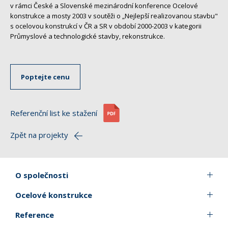
v rámci České a Slovenské mezinárodní konference Ocelové
konstrukce a mosty 2003 v soutěži o „Nejlepší realizovanou stavbu"
s ocelovou konstrukcí v ČR a SR v období 2000-2003 v kategorii
Průmyslové a technologické stavby, rekonstrukce.
Poptejte cenu
Referenční list ke stažení
Zpět na projekty
O společnosti
Ocelové konstrukce
Reference