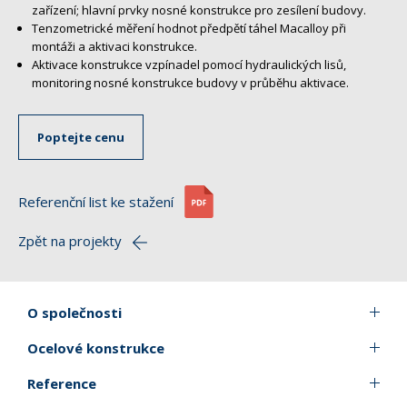
zařízení; hlavní prvky nosné konstrukce pro zesílení budovy.
Tenzometrické měření hodnot předpětí táhel Macalloy při
montáži a aktivaci konstrukce.
Aktivace konstrukce vzpínadel pomocí hydraulických lisů,
monitoring nosné konstrukce budovy v průběhu aktivace.
Poptejte cenu
Referenční list ke stažení
Zpět na projekty
O společnosti
Ocelové konstrukce
Reference