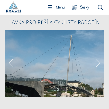
Menu
Česky
LÁVKA PRO PĚŠÍ A CYKLISTY RADOTÍN