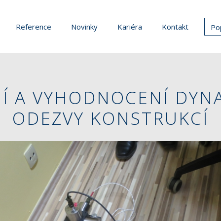
Reference
Novinky
Kariéra
Kontakt
Po
Í A VYHODNOCENÍ DYN
ODEZVY KONSTRUKCÍ