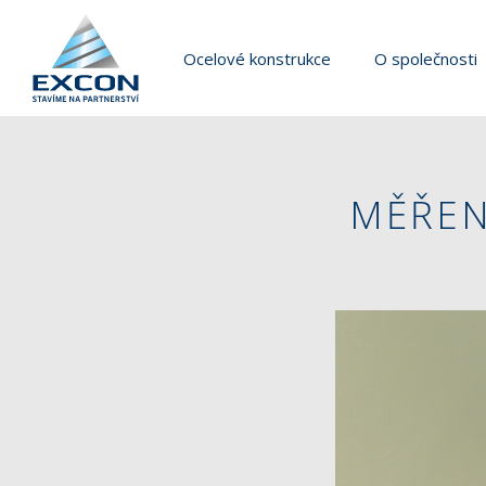
Ocelové konstrukce
O společnosti
MĚŘEN