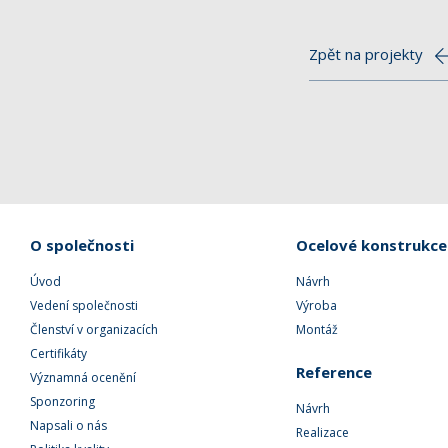
Zpět na projekty
O společnosti
Ocelové konstrukce
Úvod
Návrh
Vedení společnosti
Výroba
Členství v organizacích
Montáž
Certifikáty
Reference
Významná ocenění
Sponzoring
Návrh
Napsali o nás
Realizace