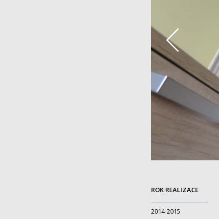
ROK REALIZACE
2014-2015