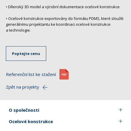
• Dílenský 3D model a výrobní dokumentace ocelové konstrukce.
• Ocelové konstrukce exportovány do formátu PDMS, které sloužili
generálnímu projektantu ke koordinaci ocelové konstrukce
a technologie.
Poptejte cenu
Referenční list ke stažení
Zpět na projekty
O společnosti
Ocelové konstrukce