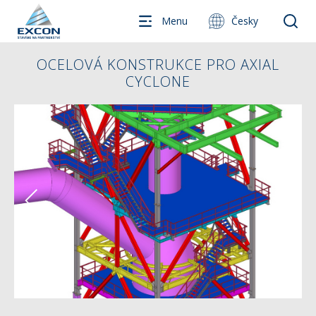
Menu
Česky
OCELOVÁ KONSTRUKCE PRO AXIAL
CYCLONE