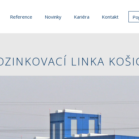
Reference
Novinky
Kariéra
Kontakt
Po
OZINKOVACÍ LINKA KOŠI