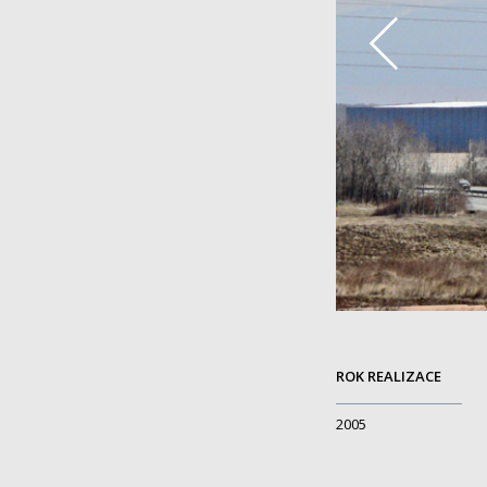
ROK REALIZACE
2005