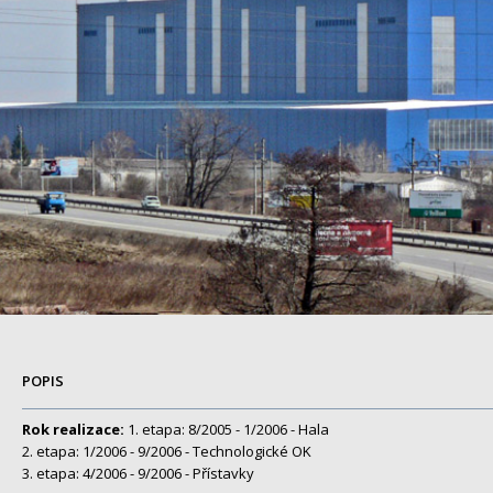
POPIS
Rok realizace:
1. etapa: 8/2005 - 1/2006 - Hala
2. etapa: 1/2006 - 9/2006 - Technologické OK
3. etapa: 4/2006 - 9/2006 - Přístavky