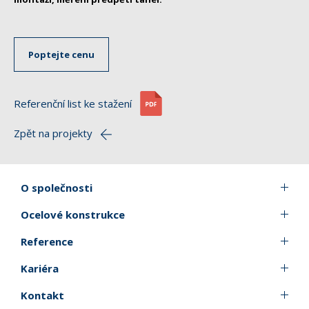
Poptejte cenu
Referenční list ke stažení
Zpět na projekty
O společnosti
Ocelové konstrukce
Reference
Kariéra
Kontakt