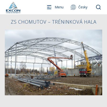
Menu
Česky
ZS CHOMUTOV – TRÉNINKOVÁ HALA