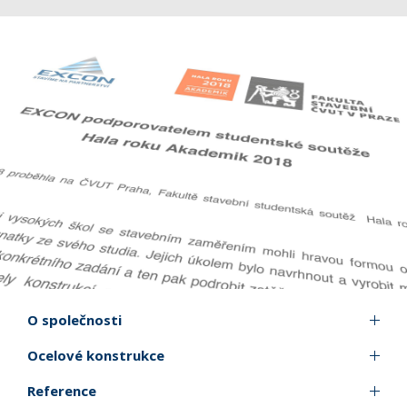
O společnosti
Ocelové konstrukce
Reference