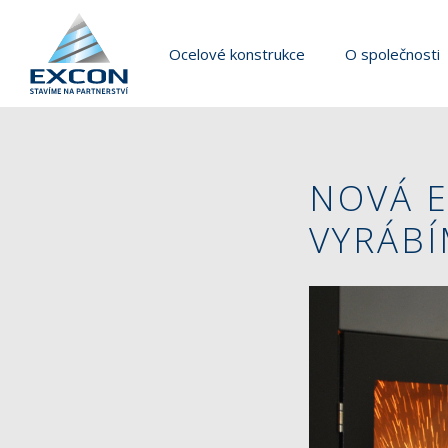
Ocelové konstrukce
O společnosti
NOVÁ E
VYRÁB