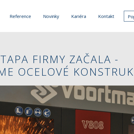
Reference
Novinky
Kariéra
Kontakt
Po
TAPA FIRMY ZAČALA -
ÍME OCELOVÉ KONSTRU