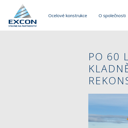
Ocelové konstrukce
O společnosti
PO 60 
KLADNĚ
REKON