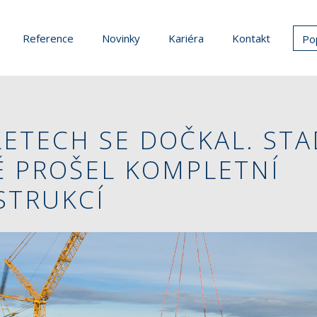
Reference
Novinky
Kariéra
Kontakt
Po
LETECH SE DOČKAL. STA
 PROŠEL KOMPLETNÍ
STRUKCÍ