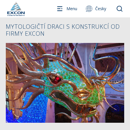
Menu
Česky
MYTOLOGIČTÍ DRACI S KONSTRUKCÍ OD
FIRMY EXCON