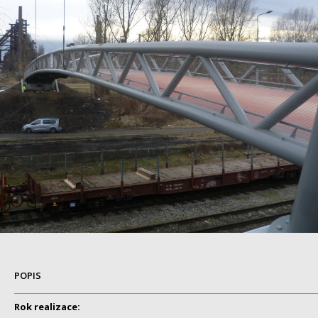
POPIS
Rok realizace: