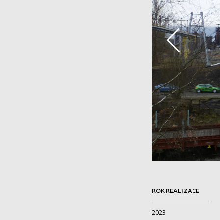
ROK REALIZACE
2023