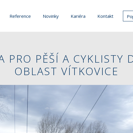
Reference
Novinky
Kariéra
Kontakt
Po
A PRO PĚŠÍ A CYKLISTY 
OBLAST VÍTKOVICE