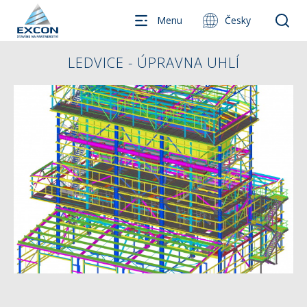
Menu
Česky
LEDVICE - ÚPRAVNA UHLÍ