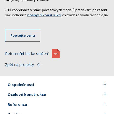
• 3D koordinace v rámci počítačových modelů především při řešení
sekundárních
nosných konstrukcí
vnitřních rozvodů technologie.
Poptejte cenu
Referenční list ke stažení
Zpět na projekty
O společnosti
Ocelové konstrukce
Reference