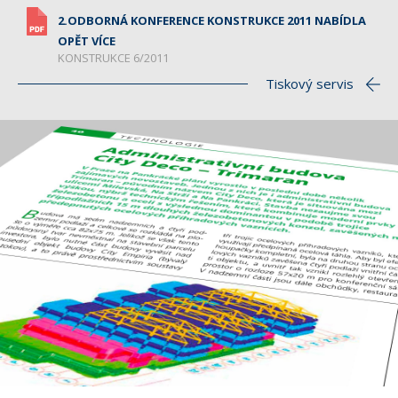
2.ODBORNÁ KONFERENCE KONSTRUKCE 2011 NABÍDLA
OPĚT VÍCE
KONSTRUKCE 6/2011
Tiskový servis