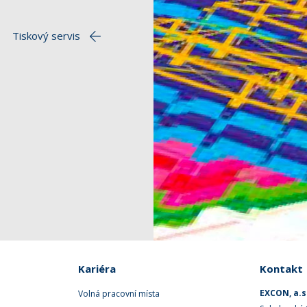
Tiskový servis
Kariéra
Kontakt
EXCON, a.s
Volná pracovní místa