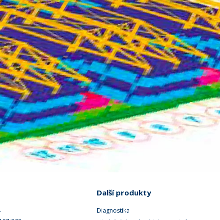
Další produkty
.
Diagnostika